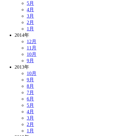
5月
4月
3月
2月
1月
2014年
12月
11月
10月
9月
2013年
10月
9月
8月
7月
6月
5月
4月
3月
2月
1月