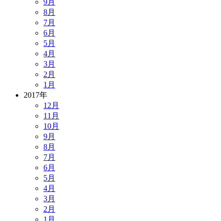
9月
8月
7月
6月
5月
4月
3月
2月
1月
2017年
12月
11月
10月
9月
8月
7月
6月
5月
4月
3月
2月
1月