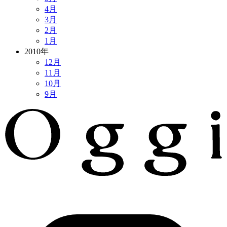
4月
3月
2月
1月
2010年
12月
11月
10月
9月