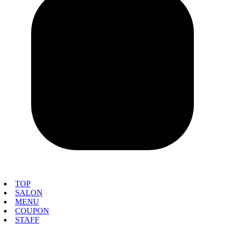
TOP
SALON
MENU
COUPON
STAFF