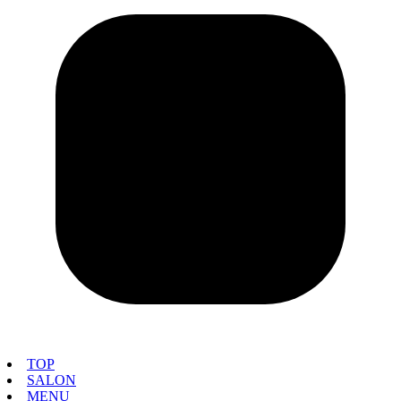
TOP
SALON
MENU