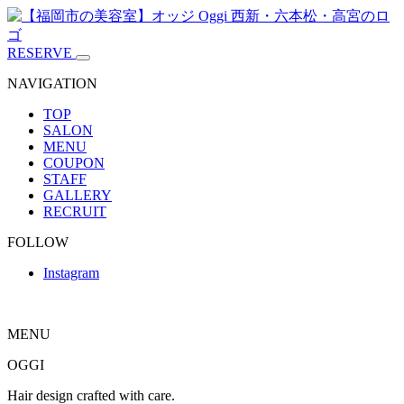
RESERVE
NAVIGATION
TOP
SALON
MENU
COUPON
STAFF
GALLERY
RECRUIT
FOLLOW
Instagram
MENU
OGGI
Hair design crafted with care.