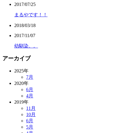
2017/07/25
まるやです！！
2018/03/18
2017/11/07
幼馴染。。
アーカイブ
2025年
7月
2020年
6月
4月
2019年
11月
10月
6月
5月