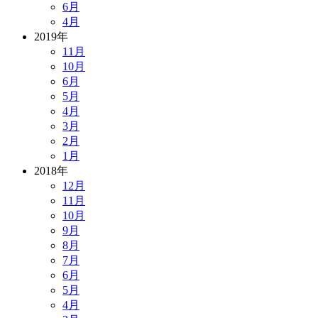
6月
4月
2019年
11月
10月
6月
5月
4月
3月
2月
1月
2018年
12月
11月
10月
9月
8月
7月
6月
5月
4月