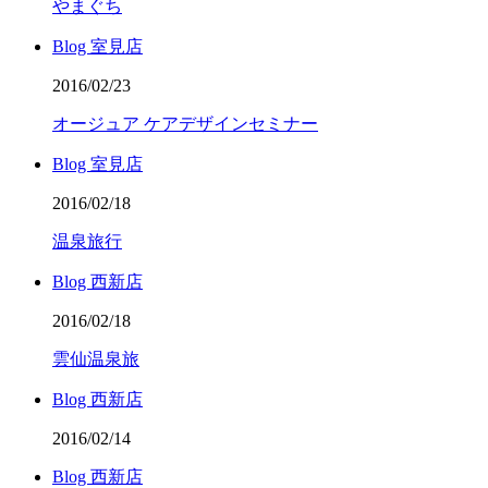
やまぐち
Blog 室見店
2016/02/23
オージュア ケアデザインセミナー
Blog 室見店
2016/02/18
温泉旅行
Blog 西新店
2016/02/18
雲仙温泉旅
Blog 西新店
2016/02/14
Blog 西新店