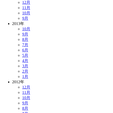
12月
11月
10月
9月
2013年
10月
9月
8月
7月
6月
5月
4月
3月
2月
1月
2012年
12月
11月
10月
9月
8月