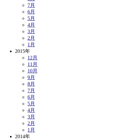
7月
6月
5月
4月
3月
2月
1月
2015年
12月
11月
10月
9月
8月
7月
6月
5月
4月
3月
2月
1月
2014年