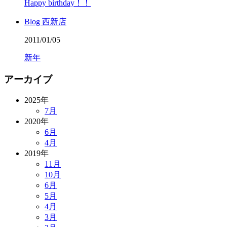
Happy birthday！！
Blog 西新店
2011/01/05
新年
アーカイブ
2025年
7月
2020年
6月
4月
2019年
11月
10月
6月
5月
4月
3月