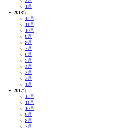
2月
1月
2018年
12月
11月
10月
9月
8月
7月
6月
5月
4月
3月
2月
1月
2017年
12月
11月
10月
9月
8月
7月