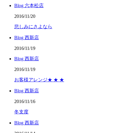
Blog 六本松店
2016/11/20
悲しみにさよなら
Blog 西新店
2016/11/19
Blog 西新店
2016/11/19
お客様アレンジ★ ★ ★
Blog 西新店
2016/11/16
冬支度
Blog 西新店