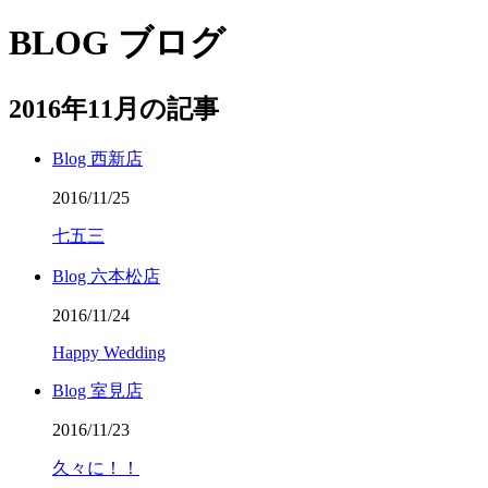
BLOG
ブログ
2016年11月の記事
Blog 西新店
2016/11/25
七五三
Blog 六本松店
2016/11/24
Happy Wedding
Blog 室見店
2016/11/23
久々に！！