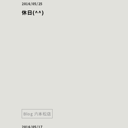
2016/05/25
休日(^^)
Blog 六本松店
2016/05/17