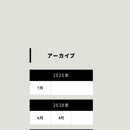
OGGI
アーカイブ
Hair design crafted
with care.
2025年
Fukuoka, Japan.
7月
2020年
6月
4月