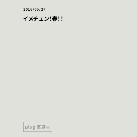
2016/05/27
イメチェン！春！！
Blog 室見店