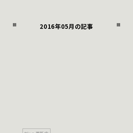
2016年05月の記事
FOLLOW
Instagram