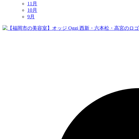
11月
10月
9月