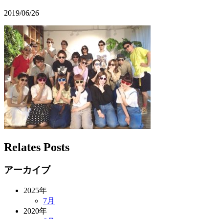
2019/06/26
Relates Posts
アーカイブ
2025年
7月
2020年