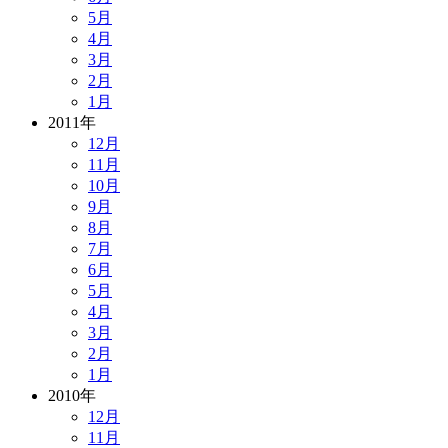
5月
4月
3月
2月
1月
2011年
12月
11月
10月
9月
8月
7月
6月
5月
4月
3月
2月
1月
2010年
12月
11月