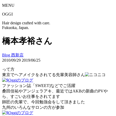
MENU
OGGI
Hair design crafted with care.
Fukuoka, Japan.
橋本孝裕さん
Blog 西新店
2010/09/29
2019/06/25
って方
東京でヘアメイクをされてる先輩美容師さん
ファッション誌「SWEET]などでご活躍
桑田佳祐やアンジェラアキ、最近ではAKBの新曲のPVや
ら、すごいお仕事をされてます
師匠の先輩で、今回勉強会をして頂きました
九州のいろんなサロンの方が参加