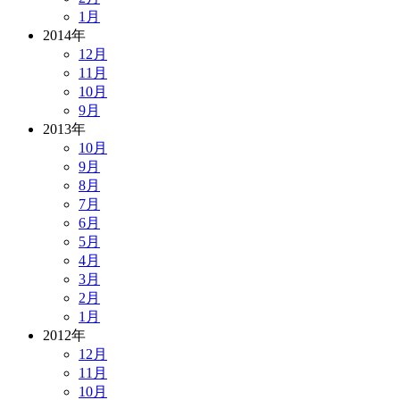
1月
2014年
12月
11月
10月
9月
2013年
10月
9月
8月
7月
6月
5月
4月
3月
2月
1月
2012年
12月
11月
10月