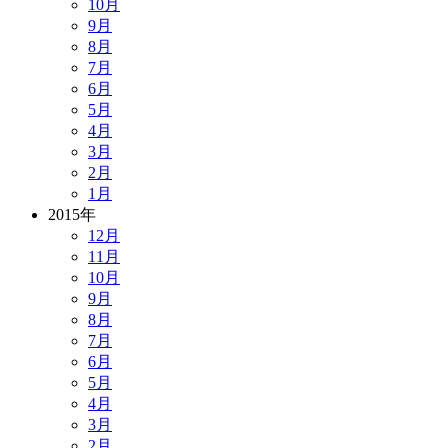
10月
9月
8月
7月
6月
5月
4月
3月
2月
1月
2015年
12月
11月
10月
9月
8月
7月
6月
5月
4月
3月
2月