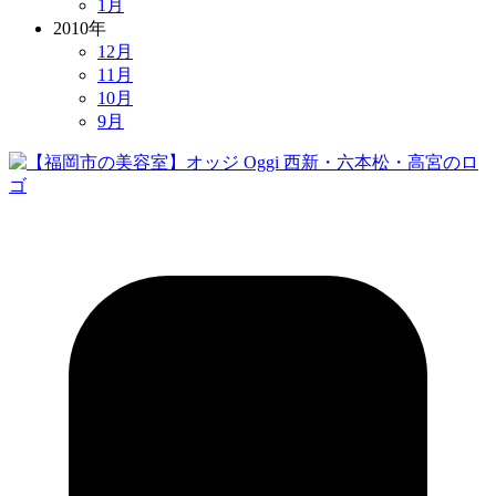
1月
2010年
12月
11月
10月
9月