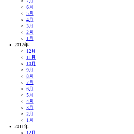
7月
6月
5月
4月
3月
2月
1月
2012年
12月
11月
10月
9月
8月
7月
6月
5月
4月
3月
2月
1月
2011年
12月