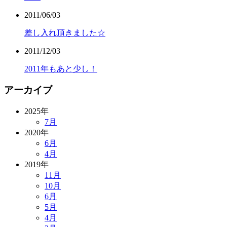
2011/06/03
差し入れ頂きました☆
2011/12/03
2011年もあと少し！
アーカイブ
2025年
7月
2020年
6月
4月
2019年
11月
10月
6月
5月
4月