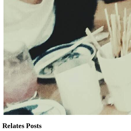
Relates Posts