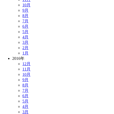
10月
9月
8月
7月
6月
5月
4月
3月
2月
1月
2016年
12月
11月
10月
9月
8月
7月
6月
5月
4月
3月