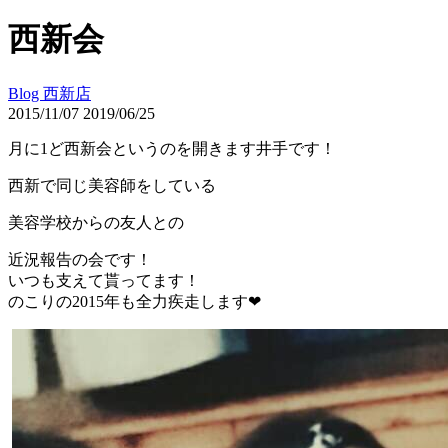
西新会
Blog 西新店
2015/11/07
2019/06/25
月に1ど西新会というのを開きます井手です！
西新で同じ美容師をしている
美容学校からの友人との
近況報告の会です！
いつも支えて貰ってます！
のこりの2015年も全力疾走します❤