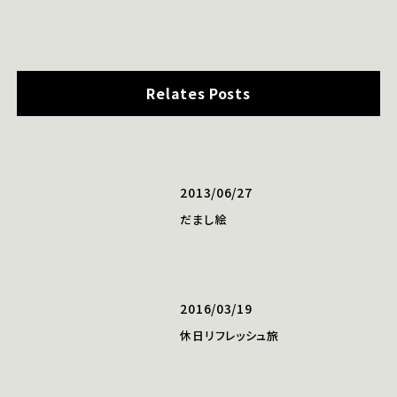
Relates Posts
2013/06/27
だまし絵
2016/03/19
休日リフレッシュ旅