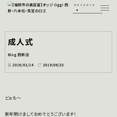
RESERVE
NAVIGATION
成人式
Blog 西新店
2016/01/14
2019/06/25
どぉも〜
FOLLOW
新年明けましておめでとうございます！