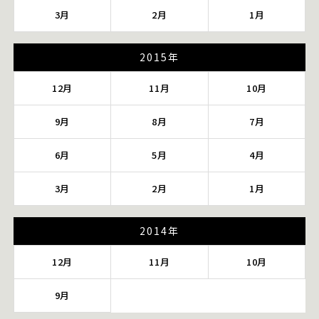
3月
2月
1月
2015年
12月
11月
10月
9月
8月
7月
6月
5月
4月
3月
2月
1月
2014年
12月
11月
10月
9月