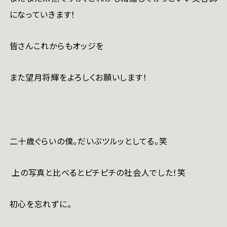
になっていきます！
皆さんこれからもオッジを
また望月将輝をよろしくお願いします！
二十歳ぐらいの僕。だいぶツルッとしてる。笑
上の写真と比べるとピチピチの社会人でした！笑
初心を忘れずに。