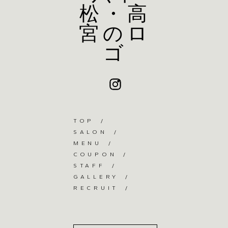
TOP
SALON
MENU
COUPON
STAFF
GALLERY
RECRUIT