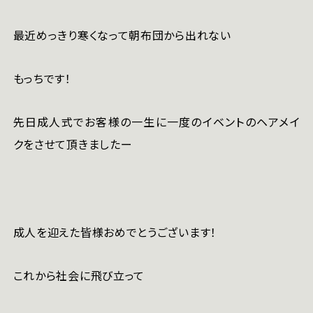
Instagram
最近めっきり寒くなって朝布団から出れない
もっちです！
先日成人式でお客様の一生に一度のイベントのヘアメイ
クをさせて頂きましたー
成人を迎えた皆様おめでとうございます！
これから社会に飛び立って