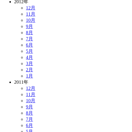
2012年
12月
11月
10月
9月
8月
7月
6月
5月
4月
3月
2月
1月
2011年
12月
11月
10月
9月
8月
7月
6月
5月