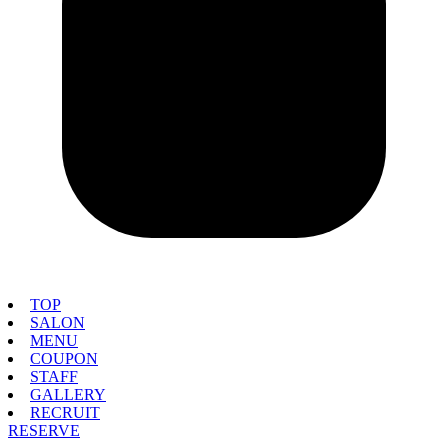
TOP
SALON
MENU
COUPON
STAFF
GALLERY
RECRUIT
RESERVE