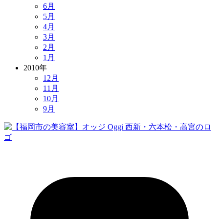
6月
5月
4月
3月
2月
1月
2010年
12月
11月
10月
9月