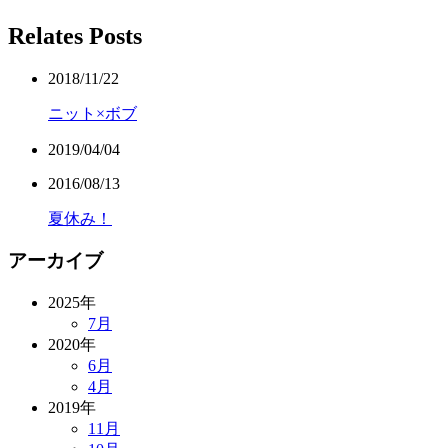
Relates Posts
2018/11/22
ニット×ボブ
2019/04/04
2016/08/13
夏休み！
アーカイブ
2025年
7月
2020年
6月
4月
2019年
11月