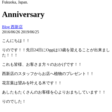
Fukuoka, Japan.
Anniversary
Blog 西新店
2016/06/26
2019/06/25
こんにちは！！
りのです！！先日24日にOggiは13歳を迎えることが出来まし
た！！！
これも皆様、お客さま方々のおかげです！！
西新店のスタッフからお店へ植物のプレゼント！！
花言葉は望みを叶える木です！！
あしたもたくさんのお客様を心よりおまちしています！！
りのでした！