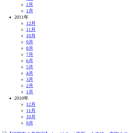
2月
1月
2011年
12月
11月
10月
9月
8月
7月
6月
5月
4月
3月
2月
1月
2010年
12月
11月
10月
9月