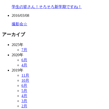
学生の皆さん！そろそろ新学期ですね！
2016/03/08
撮影会☆
アーカイブ
2025年
7月
2020年
6月
4月
2019年
11月
10月
6月
5月
4月
3月
2月