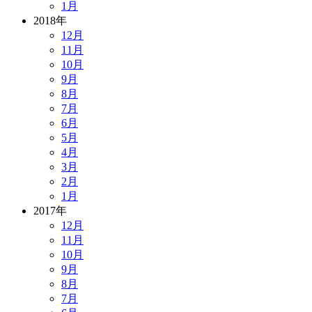
1月
2018年
12月
11月
10月
9月
8月
7月
6月
5月
4月
3月
2月
1月
2017年
12月
11月
10月
9月
8月
7月