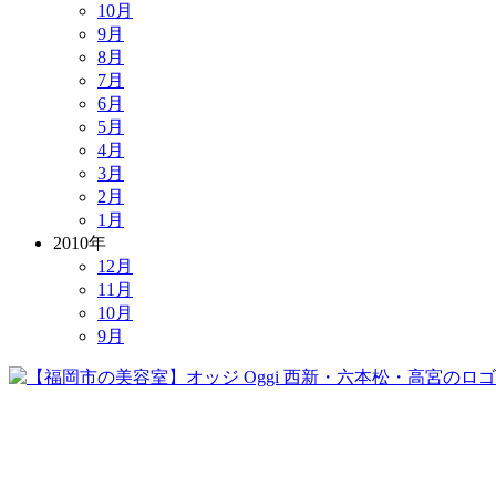
10月
9月
8月
7月
6月
5月
4月
3月
2月
1月
2010年
12月
11月
10月
9月