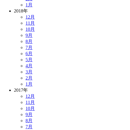
1月
2018年
12月
11月
10月
9月
8月
7月
6月
5月
4月
3月
2月
1月
2017年
12月
11月
10月
9月
8月
7月