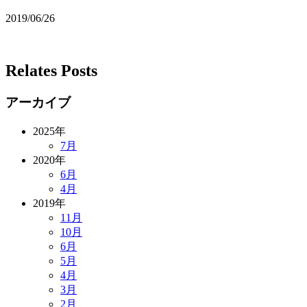
2019/06/26
Relates Posts
アーカイブ
2025年
7月
2020年
6月
4月
2019年
11月
10月
6月
5月
4月
3月
2月