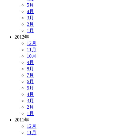
5月
4月
3月
2月
1月
2012年
12月
11月
10月
9月
8月
7月
6月
5月
4月
3月
2月
1月
2011年
12月
11月