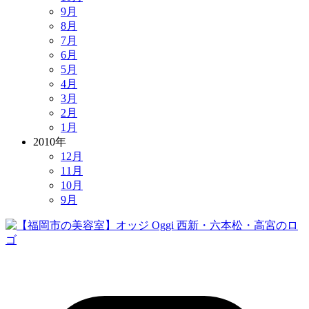
9月
8月
7月
6月
5月
4月
3月
2月
1月
2010年
12月
11月
10月
9月