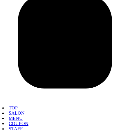
TOP
SALON
MENU
COUPON
STAFF