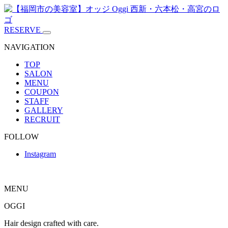
RESERVE
NAVIGATION
TOP
SALON
MENU
COUPON
STAFF
GALLERY
RECRUIT
FOLLOW
Instagram
MENU
OGGI
Hair design crafted with care.