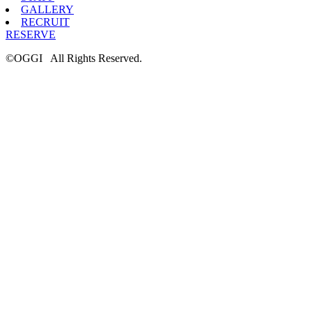
GALLERY
RECRUIT
RESERVE
©OGGI All Rights Reserved.