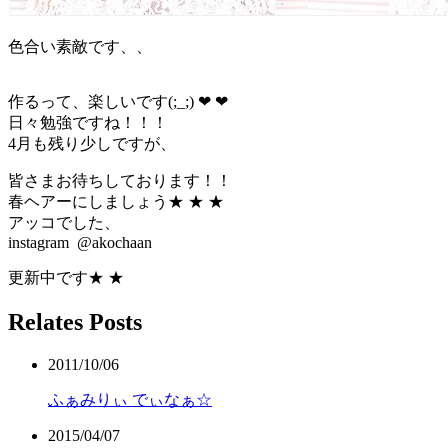
色合い素敵です、、
作るって、楽しいです(;_;) ❤︎ ❤︎
日々勉強ですね！！！
4月も残り少しですが、
皆さまお待ちしております！！
春ヘアーにしましょう★ ★ ★
アッコでした、
instagram @akochaan
更新中です★ ★
Relates Posts
2011/10/06
ふぁみりぃ でぃなぁ☆
2015/04/07