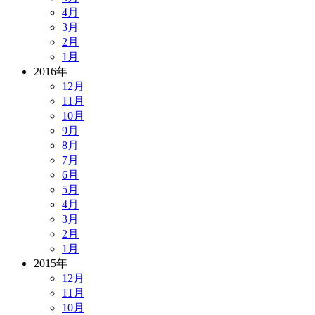
4月
3月
2月
1月
2016年
12月
11月
10月
9月
8月
7月
6月
5月
4月
3月
2月
1月
2015年
12月
11月
10月