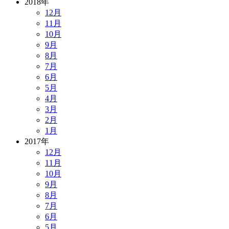
2018年
12月
11月
10月
9月
8月
7月
6月
5月
4月
3月
2月
1月
2017年
12月
11月
10月
9月
8月
7月
6月
5月