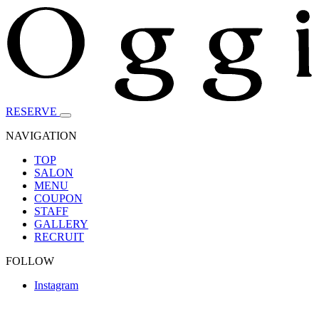
RESERVE
NAVIGATION
TOP
SALON
MENU
COUPON
STAFF
GALLERY
RECRUIT
FOLLOW
Instagram