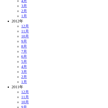
4月
3月
2月
1月
2012年
12月
11月
10月
9月
8月
7月
6月
5月
4月
3月
2月
1月
2011年
12月
11月
10月
9月