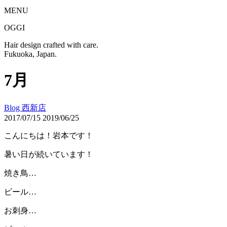
MENU
OGGI
Hair design crafted with care.
Fukuoka, Japan.
7月
Blog 西新店
2017/07/15
2019/06/25
こんにちは！岩本です！
暑い日が続いています！
焼き鳥…
ビール…
お刺身…