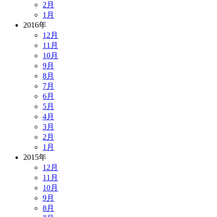
2月
1月
2016年
12月
11月
10月
9月
8月
7月
6月
5月
4月
3月
2月
1月
2015年
12月
11月
10月
9月
8月