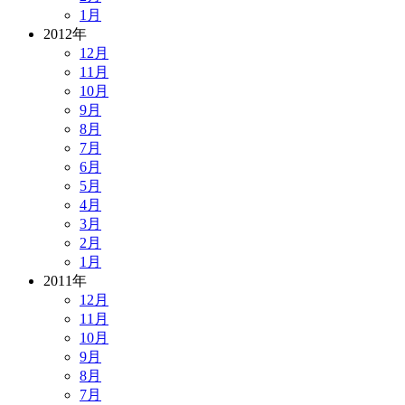
1月
2012年
12月
11月
10月
9月
8月
7月
6月
5月
4月
3月
2月
1月
2011年
12月
11月
10月
9月
8月
7月