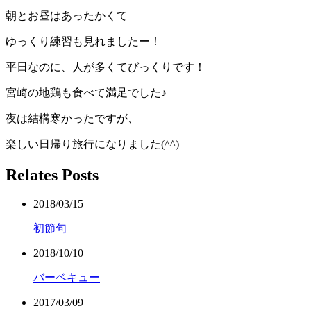
朝とお昼はあったかくて
ゆっくり練習も見れましたー！
平日なのに、人が多くてびっくりです！
宮崎の地鶏も食べて満足でした♪
夜は結構寒かったですが、
楽しい日帰り旅行になりました(^^)
Relates Posts
2018/03/15
初節句
2018/10/10
バーベキュー
2017/03/09