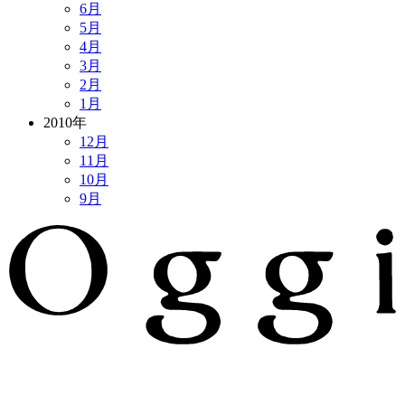
6月
5月
4月
3月
2月
1月
2010年
12月
11月
10月
9月