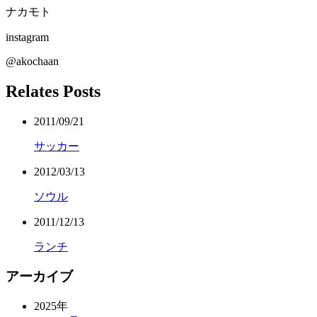
ナカモト
instagram
@akochaan
Relates Posts
2011/09/21
サッカー
2012/03/13
ソウル
2011/12/13
ランチ
アーカイブ
2025年