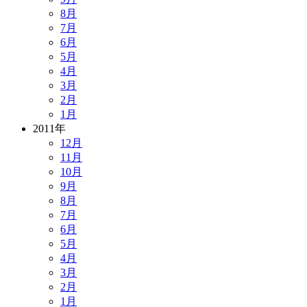
8月
7月
6月
5月
4月
3月
2月
1月
2011年
12月
11月
10月
9月
8月
7月
6月
5月
4月
3月
2月
1月