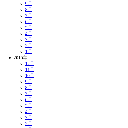
9月
8月
7月
6月
5月
4月
3月
2月
1月
2015年
12月
11月
10月
9月
8月
7月
6月
5月
4月
3月
2月