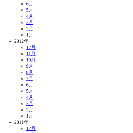
6月
5月
4月
3月
2月
1月
2012年
12月
11月
10月
9月
8月
7月
6月
5月
4月
3月
2月
1月
2011年
12月