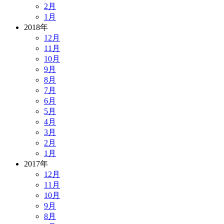
2月
1月
2018年
12月
11月
10月
9月
8月
7月
6月
5月
4月
3月
2月
1月
2017年
12月
11月
10月
9月
8月