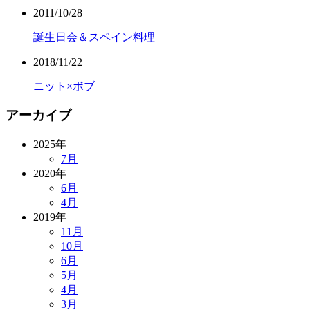
2011/10/28
誕生日会＆スペイン料理
2018/11/22
ニット×ボブ
アーカイブ
2025年
7月
2020年
6月
4月
2019年
11月
10月
6月
5月
4月
3月