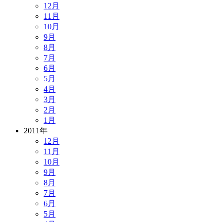
12月
11月
10月
9月
8月
7月
6月
5月
4月
3月
2月
1月
2011年
12月
11月
10月
9月
8月
7月
6月
5月