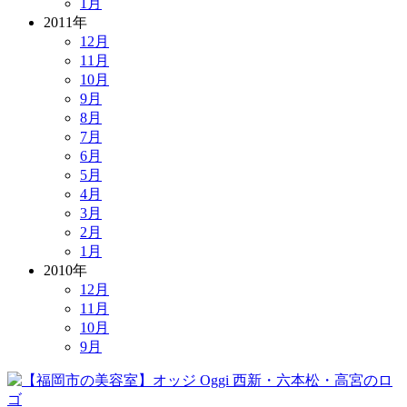
1月
2011年
12月
11月
10月
9月
8月
7月
6月
5月
4月
3月
2月
1月
2010年
12月
11月
10月
9月