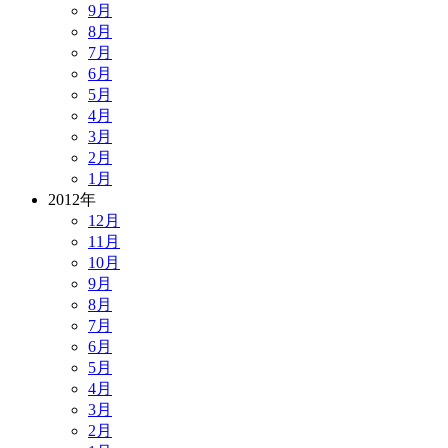
9月
8月
7月
6月
5月
4月
3月
2月
1月
2012年
12月
11月
10月
9月
8月
7月
6月
5月
4月
3月
2月