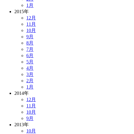
1月
2015年
12月
11月
10月
9月
8月
7月
6月
5月
4月
3月
2月
1月
2014年
12月
11月
10月
9月
2013年
10月