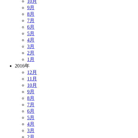
10月
9月
8月
7月
6月
5月
4月
3月
2月
1月
2016年
12月
11月
10月
9月
8月
7月
6月
5月
4月
3月
2月