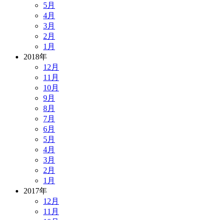
5月
4月
3月
2月
1月
2018年
12月
11月
10月
9月
8月
7月
6月
5月
4月
3月
2月
1月
2017年
12月
11月