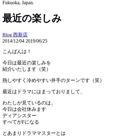
Fukuoka, Japan.
最近の楽しみ
Blog 西新店
2014/12/04
2019/06/25
こんばんは！
今日は最近の楽しみを
紹介いたします（笑）
熱しやすく冷めやすい井手のターンです（笑）
最近はドラマにはまっておりまして、
わたしが見ているのは、
今日は会社休みます
ディアシスター
すべてがFになる
とあまりドラママスターとは