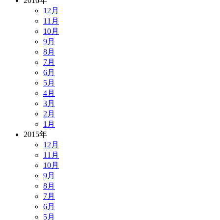
2016年
12月
11月
10月
9月
8月
7月
6月
5月
4月
3月
2月
1月
2015年
12月
11月
10月
9月
8月
7月
6月
5月