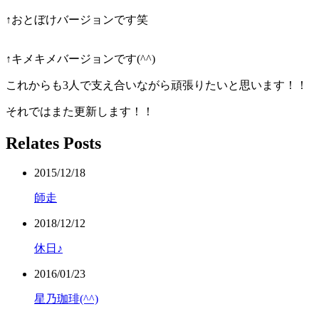
↑おとぼけバージョンです笑
↑キメキメバージョンです(^^)
これからも3人で支え合いながら頑張りたいと思います！！
それではまた更新します！！
Relates Posts
2015/12/18
師走
2018/12/12
休日♪
2016/01/23
星乃珈琲(^^)