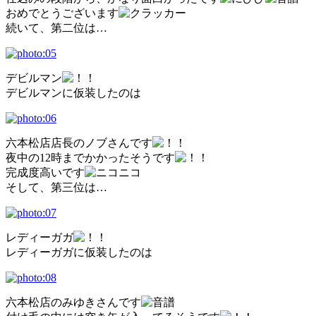
おめでとうございます
続いて、第二位は…
デビルマン
デビルマンに仮装したのは
六本松店店長のノブさんです
夜中の12時までかかったそうです
完成度高いです
そして、第三位は…
レディーガガ
レディーガガに仮装したのは
六本松店のみゆきさんです