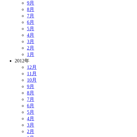
9月
8月
7月
6月
5月
4月
3月
2月
1月
2012年
12月
11月
10月
9月
8月
7月
6月
5月
4月
3月
2月