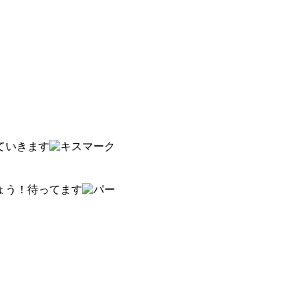
ていきます
ょう！待ってます