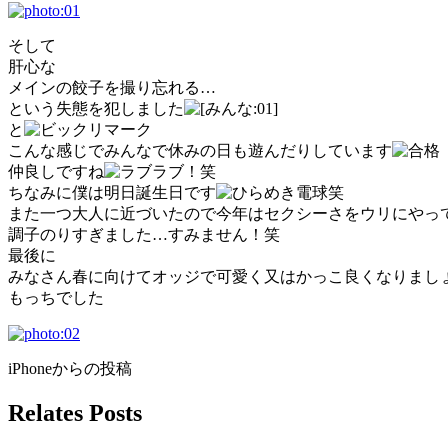
そして
肝心な
メインの餃子を撮り忘れる…
という失態を犯しました
と
こんな感じでみんなで休みの日も遊んだりしています
仲良しですね
笑
ちなみに僕は明日誕生日です
笑
また一つ大人に近づいたので今年はセクシーさをウリにやっ
調子のりすぎました…すみません！笑
最後に
みなさん春に向けてオッジで可愛く又はかっこ良くなりまし
もっちでした
iPhoneからの投稿
Relates Posts