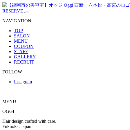
RESERVE
NAVIGATION
TOP
SALON
MENU
COUPON
STAFF
GALLERY
RECRUIT
FOLLOW
Instagram
MENU
OGGI
Hair design crafted with care.
Fukuoka, Japan.