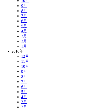
10月
9月
8月
7月
6月
5月
4月
3月
2月
1月
2016年
12月
11月
10月
9月
8月
7月
6月
5月
4月
3月
2月