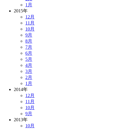
1月
2015年
12月
11月
10月
9月
8月
7月
6月
5月
4月
3月
2月
1月
2014年
12月
11月
10月
9月
2013年
10月