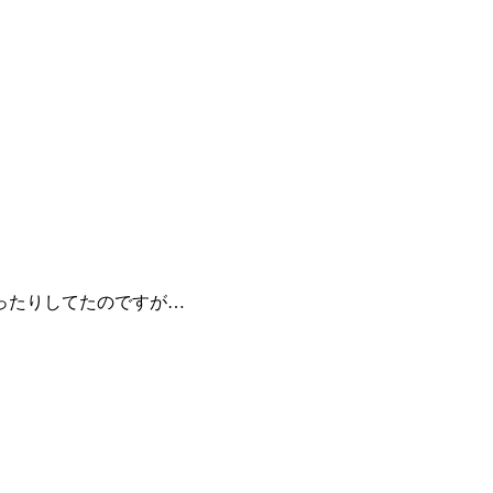
ったりしてたのですが…