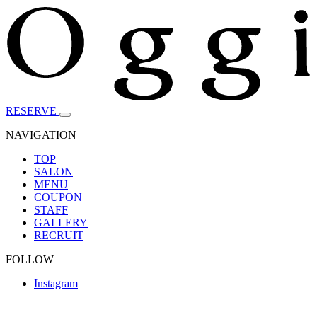
RESERVE
NAVIGATION
TOP
SALON
MENU
COUPON
STAFF
GALLERY
RECRUIT
FOLLOW
Instagram