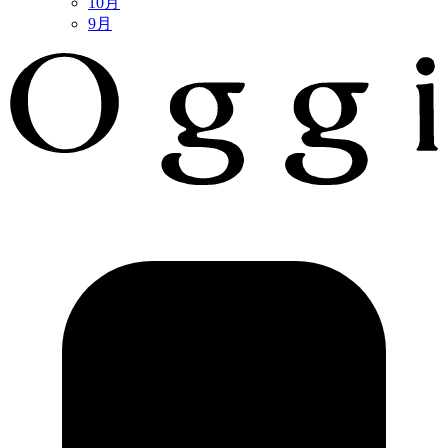
10月
9月