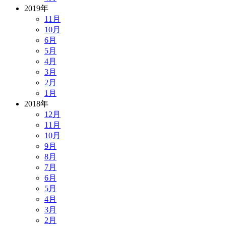
2019年
11月
10月
6月
5月
4月
3月
2月
1月
2018年
12月
11月
10月
9月
8月
7月
6月
5月
4月
3月
2月