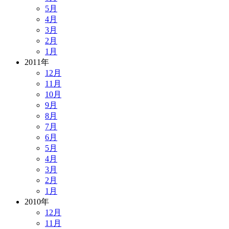
5月
4月
3月
2月
1月
2011年
12月
11月
10月
9月
8月
7月
6月
5月
4月
3月
2月
1月
2010年
12月
11月