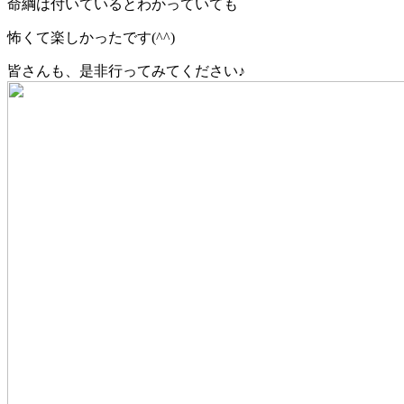
命綱は付いているとわかっていても
怖くて楽しかったです(^^)
皆さんも、是非行ってみてください♪