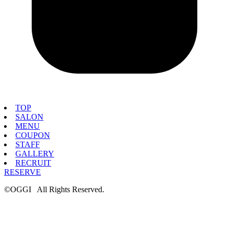
TOP
SALON
MENU
COUPON
STAFF
GALLERY
RECRUIT
RESERVE
©OGGI All Rights Reserved.