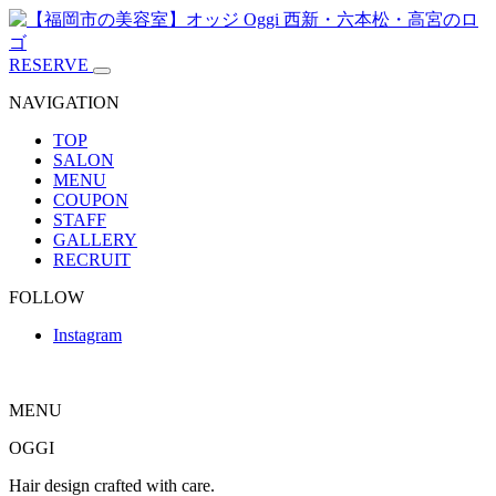
RESERVE
NAVIGATION
TOP
SALON
MENU
COUPON
STAFF
GALLERY
RECRUIT
FOLLOW
Instagram
MENU
OGGI
Hair design crafted with care.