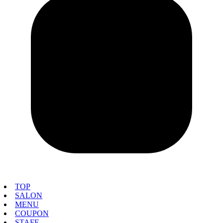
TOP
SALON
MENU
COUPON
STAFF