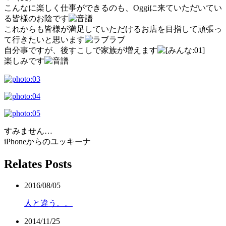
こんなに楽しく仕事ができるのも、Oggiに来ていただいてい
る皆様のお陰です
これからも皆様が満足していただけるお店を目指して頑張っ
て行きたいと思います
自分事ですが、後すこしで家族が増えます
楽しみです
すみません…
iPhoneからのユッキーナ
Relates Posts
2016/08/05
人と違う。。
2014/11/25