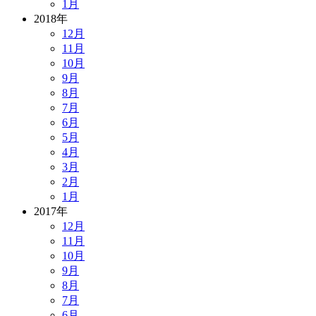
1月
2018年
12月
11月
10月
9月
8月
7月
6月
5月
4月
3月
2月
1月
2017年
12月
11月
10月
9月
8月
7月
6月