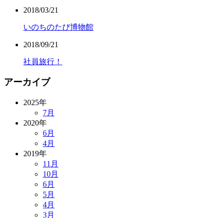
2018/03/21
いのちのたび博物館
2018/09/21
社員旅行！
アーカイブ
2025年
7月
2020年
6月
4月
2019年
11月
10月
6月
5月
4月
3月