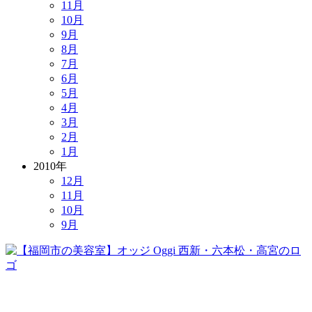
11月
10月
9月
8月
7月
6月
5月
4月
3月
2月
1月
2010年
12月
11月
10月
9月