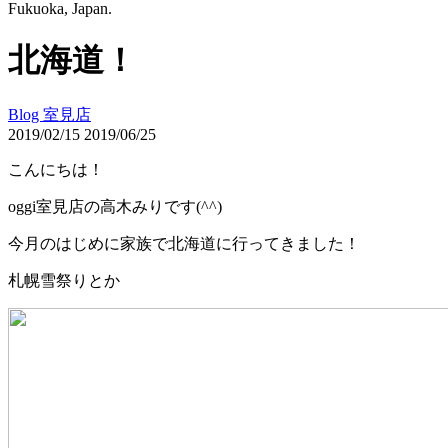
Fukuoka, Japan.
北海道！
Blog 室見店
2019/02/15
2019/06/25
こんにちは！
oggi室見店の高木みりです(^^)
今月のはじめに家族で北海道に行ってきました！
札幌雪祭りとか