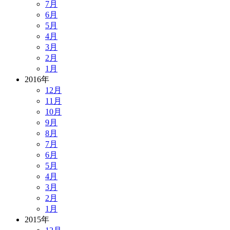
7月
6月
5月
4月
3月
2月
1月
2016年
12月
11月
10月
9月
8月
7月
6月
5月
4月
3月
2月
1月
2015年