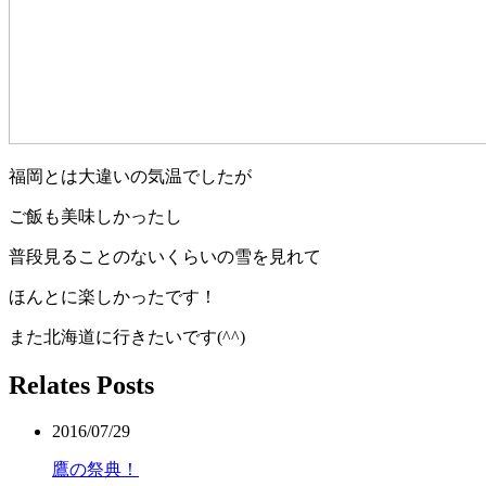
福岡とは大違いの気温でしたが
ご飯も美味しかったし
普段見ることのないくらいの雪を見れて
ほんとに楽しかったです！
また北海道に行きたいです(^^)
Relates Posts
2016/07/29
鷹の祭典！