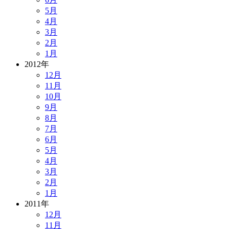
5月
4月
3月
2月
1月
2012年
12月
11月
10月
9月
8月
7月
6月
5月
4月
3月
2月
1月
2011年
12月
11月