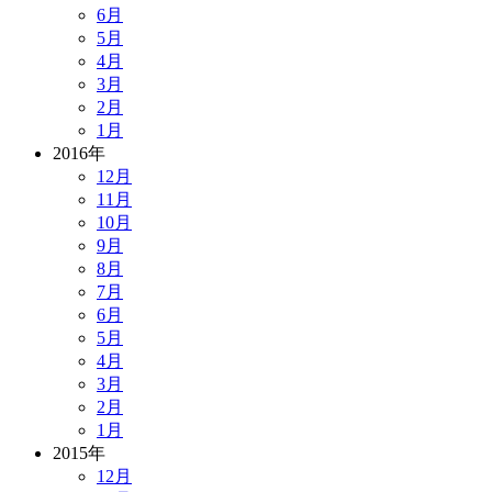
6月
5月
4月
3月
2月
1月
2016年
12月
11月
10月
9月
8月
7月
6月
5月
4月
3月
2月
1月
2015年
12月