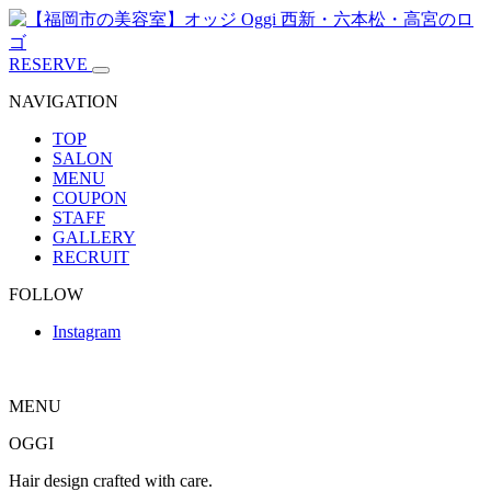
RESERVE
NAVIGATION
TOP
SALON
MENU
COUPON
STAFF
GALLERY
RECRUIT
FOLLOW
Instagram
MENU
OGGI
Hair design crafted with care.