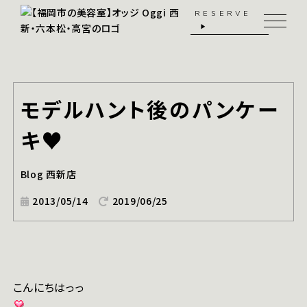
RESERVE
NAVIGATION
モデルハント後のパンケー
キ♥
Blog 西新店
2013/05/14
2019/06/25
FOLLOW
こんにちはっっ