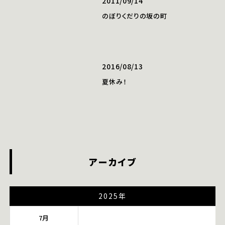
2011/09/14
のぼりくだりの坂の町
2016/08/13
夏休み！
アーカイブ
2025年
7月