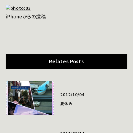
iPhoneからの投稿
Relates Posts
2012/10/04
夏休み