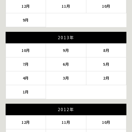
12月
11月
10月
9月
2013年
10月
9月
8月
7月
6月
5月
4月
3月
2月
1月
2012年
12月
11月
10月