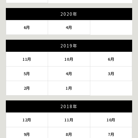
2020年
6月
4月
2019年
11月
10月
6月
5月
4月
3月
2月
1月
2018年
12月
11月
10月
9月
8月
7月