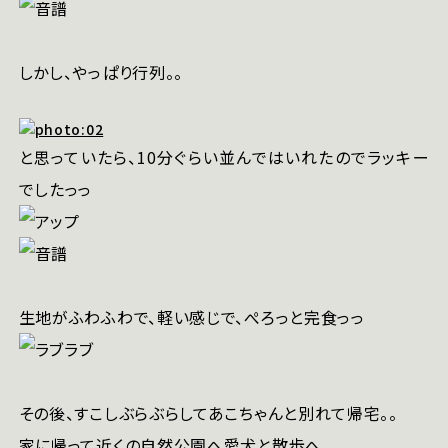
しかし、やっぱり行列。。
と思っていたら、10分ぐらい並んではいれたのでラッキー
でしたっっ
生地がふわふわで、軽い感じで、ぺろっと完食っっ
その後、すこしぶらぶらしてあこちゃんと別れて帰宅。。
家に帰って近くの自然公園へ愛犬と散歩へ。。