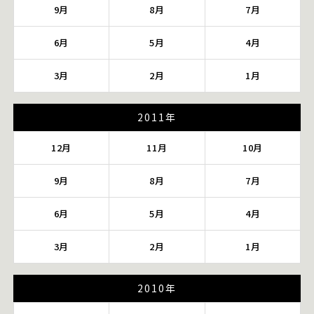
9月
8月
7月
6月
5月
4月
3月
2月
1月
2011年
12月
11月
10月
9月
8月
7月
6月
5月
4月
3月
2月
1月
2010年