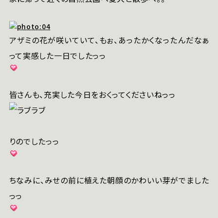
アザミの花が咲いていて、もぉ、あったかくなったんだなぁ
って実感した一日でしたっっ
皆さんも、充実した今日をおくってくださいねっっ
りのでしたっっ
ちなみに、みせの前に植えた朝顔のかわいい芽がでました
っっ