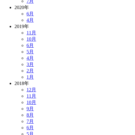
7月
2020年
6月
4月
2019年
11月
10月
6月
5月
4月
3月
2月
1月
2018年
12月
11月
10月
9月
8月
7月
6月
5月