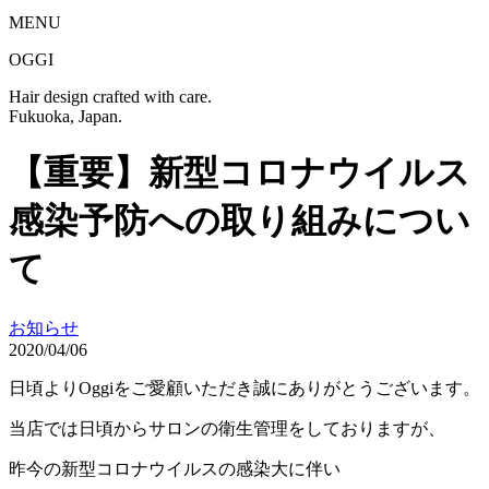
MENU
OGGI
Hair design crafted with care.
Fukuoka, Japan.
【重要】新型コロナウイルス
感染予防への取り組みについ
て
お知らせ
2020/04/06
日頃よりOggiをご愛顧いただき誠にありがとうございます。
当店では日頃からサロンの衛生管理をしておりますが、
昨今の新型コロナウイルスの感染大に伴い