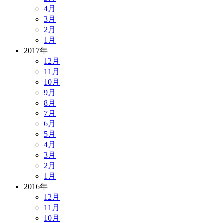
4月
3月
2月
1月
2017年
12月
11月
10月
9月
8月
7月
6月
5月
4月
3月
2月
1月
2016年
12月
11月
10月