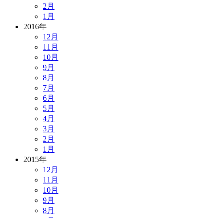
2月
1月
2016年
12月
11月
10月
9月
8月
7月
6月
5月
4月
3月
2月
1月
2015年
12月
11月
10月
9月
8月