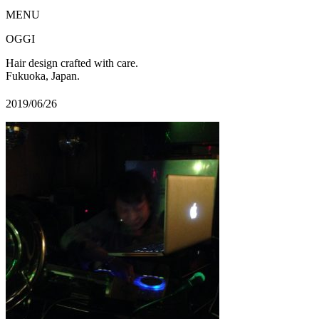
MENU
OGGI
Hair design crafted with care.
Fukuoka, Japan.
2019/06/26