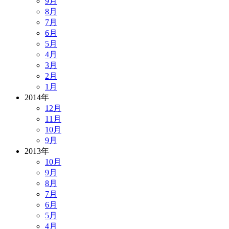
9月
8月
7月
6月
5月
4月
3月
2月
1月
2014年
12月
11月
10月
9月
2013年
10月
9月
8月
7月
6月
5月
4月