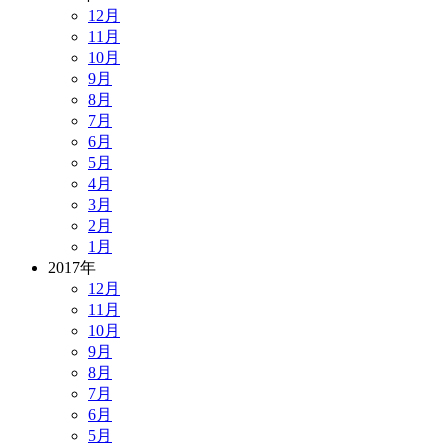
12月
11月
10月
9月
8月
7月
6月
5月
4月
3月
2月
1月
2017年
12月
11月
10月
9月
8月
7月
6月
5月