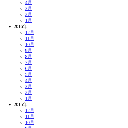
4月
3月
2月
1月
2016年
12月
11月
10月
9月
8月
7月
6月
5月
4月
3月
2月
1月
2015年
12月
11月
10月