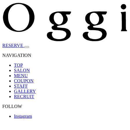
RESERVE
NAVIGATION
TOP
SALON
MENU
COUPON
STAFF
GALLERY
RECRUIT
FOLLOW
Instagram