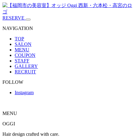
RESERVE
NAVIGATION
TOP
SALON
MENU
COUPON
STAFF
GALLERY
RECRUIT
FOLLOW
Instagram
MENU
OGGI
Hair design crafted with care.