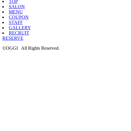
TOP
SALON
MENU
COUPON
STAFF
GALLERY
RECRUIT
RESERVE
©OGGI All Rights Reserved.