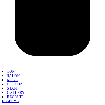
TOP
SALON
MENU
COUPON
STAFF
GALLERY
RECRUIT
RESERVE