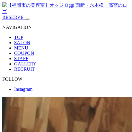
RESERVE
NAVIGATION
TOP
SALON
MENU
COUPON
STAFF
GALLERY
RECRUIT
FOLLOW
Instagram