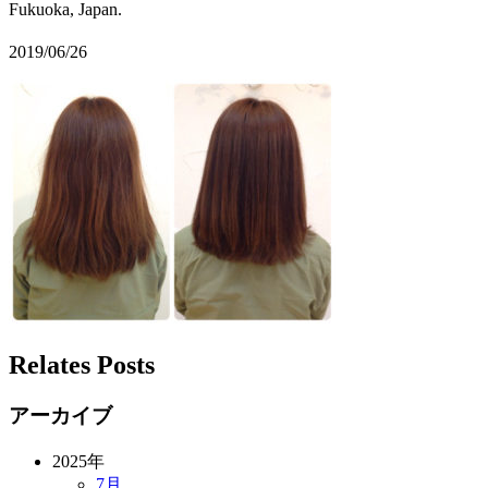
Fukuoka, Japan.
2019/06/26
Relates Posts
アーカイブ
2025年
7月