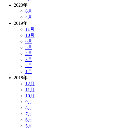
2020年
6月
4月
2019年
11月
10月
6月
5月
4月
3月
2月
1月
2018年
12月
11月
10月
9月
8月
7月
6月
5月