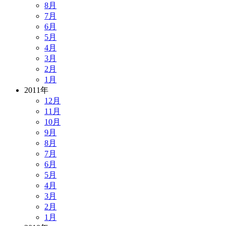
8月
7月
6月
5月
4月
3月
2月
1月
2011年
12月
11月
10月
9月
8月
7月
6月
5月
4月
3月
2月
1月