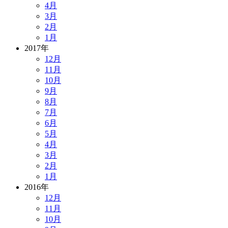
4月
3月
2月
1月
2017年
12月
11月
10月
9月
8月
7月
6月
5月
4月
3月
2月
1月
2016年
12月
11月
10月