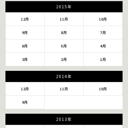
2015年
12月
11月
10月
9月
8月
7月
6月
5月
4月
3月
2月
1月
2014年
12月
11月
10月
9月
2013年