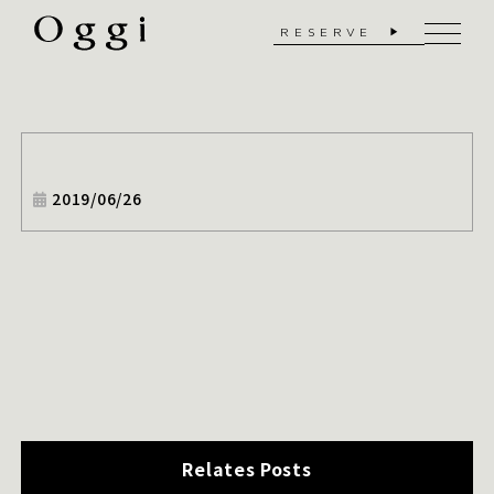
RESERVE
NAVIGATION
2019/06/26
FOLLOW
Relates Posts