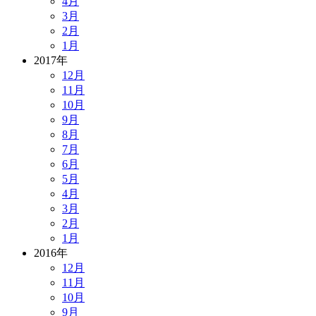
4月
3月
2月
1月
2017年
12月
11月
10月
9月
8月
7月
6月
5月
4月
3月
2月
1月
2016年
12月
11月
10月
9月